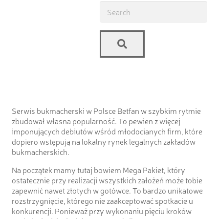
Serwis bukmacherski w Polsce Betfan w szybkim rytmie
zbudował własna popularność. To pewien z więcej
imponujących debiutów wśród młodocianych firm, które
dopiero wstępują na lokalny rynek legalnych zakładów
bukmacherskich.
Na początek mamy tutaj bowiem Mega Pakiet, który
ostatecznie przy realizacji wszystkich założeń może tobie
zapewnić nawet złotych w gotówce. To bardzo unikatowe
rozstrzygnięcie, którego nie zaakceptować spotkacie u
konkurencji. Ponieważ przy wykonaniu pięciu kroków