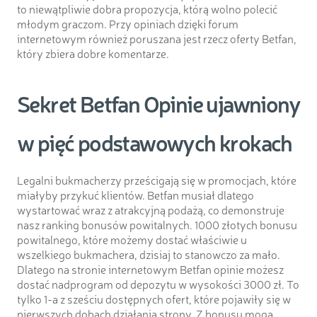
to niewątpliwie dobra propozycja, którą wolno polecić
młodym graczom. Przy opiniach dzięki forum
internetowym również poruszana jest rzecz oferty Betfan,
który zbiera dobre komentarze.
Sekret Betfan Opinie ujawniony
w pięć podstawowych krokach
Legalni bukmacherzy prześcigają się w promocjach, które
miałyby przykuć klientów. Betfan musiał dlatego
wystartować wraz z atrakcyjną podażą, co demonstruje
nasz ranking bonusów powitalnych. 1000 złotych bonusu
powitalnego, które możemy dostać właściwie u
wszelkiego bukmachera, dzisiaj to stanowczo za mało.
Dlatego na stronie internetowym Betfan opinie możesz
dostać nadprogram od depozytu w wysokości 3000 zł. To
tylko 1-a z sześciu dostępnych ofert, które pojawiły się w
pierwszych dobach działania strony. Z bonusu mogą