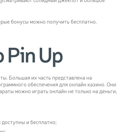
оторые бонусы можно получить бесплатно.
 Pin Up
ты. Большая их часть представлена на
ограммного обеспечения для онлайн казино. Они
араты можно играть онлайн не только на деньги,
и доступны и бесплатно;
ие;