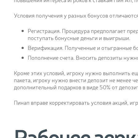
Условия получения у разных бонусов отличаются,
Регистрация. Процедура предполагает пред
поступать бонусные деньги и выигрыши.
Верификация. Полученные и отыгранные бо
Пополнение счета. Вносить депозиты нужно 
Кроме этих условий, игроку нужно выполнить е
пакета, игроку нужно внести депозит не менее 
дополнительный подарков в виде 50% от депозит
Пинап вправе корректировать условия акций, и
Рабочее зерк