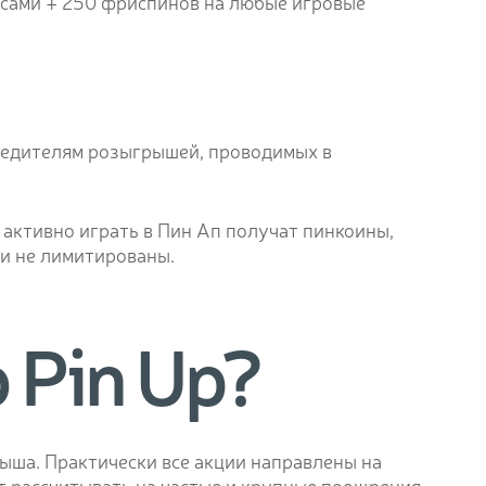
сами + 250 фриспинов на любые игровые
бедителям розыгрышей, проводимых в
 активно играть в Пин Ап получат пинкоины,
ли не лимитированы.
 Pin Up?
ыша. Практически все акции направлены на
т рассчитывать на частые и крупные поощрения.