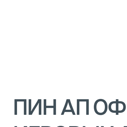
ПИН АП О