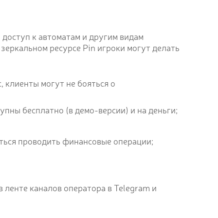
доступ к автоматам и другим видам
а зеркальном ресурсе Pin игроки могут делать
, клиенты могут не бояться о
тупны бесплатно (в демо-версии) и на деньги;
ться проводить финансовые операции;
 ленте каналов оператора в Telegram и