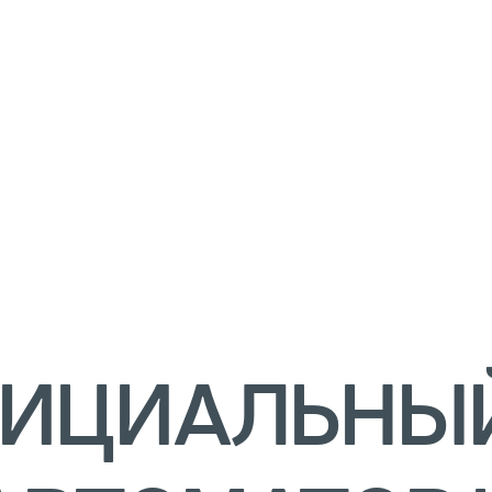
ФИЦИАЛЬНЫ