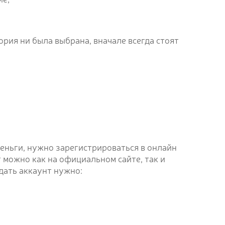
рия ни была выбрана, вначале всегда стоят
деньги, нужно зарегистрироваться в онлайн
т можно как на официальном сайте, так и
дать аккаунт нужно: