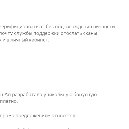
 верифицироваться, без подтверждения личности
 почту службы поддержки отослать сканы
 и в личный кабинет.
 Пин Ап разработало уникальную бонусную
сплатно.
м промо предложениям относятся: