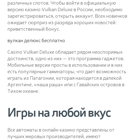
различных слотов. Чтобы войти в официальную
версию казино Vulkan Deluxe в России, необходимо
зарегистрироваться, открыть аккаунт. Всех новичков
ожидает сюрприз из разряда хороших новостей:
приветственный бонус.
вулкан делюкс бесплатно
Casino Vulkan Deluxe обладает рядом неоспоримых
достоинств, одно из них — это программа гаджетов.
Мобильные версии просты в использовании и в них
есть популярные гаминаторы, что дает возможность
играть из Патагонии, которая находится в далекой
Аргентине, «наша раша» или с Гавайских островов в
Тихом океане.
Игры на любой вкус
Все автоматы в онлайн казино представлены от
лучших мировых производителей, имеют