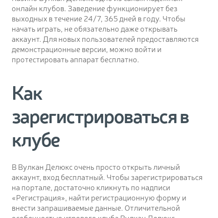
онлайн клубов. Заведение функционирует без
выходных в течение 24/7, 365 дней в году. Чтобы
начать играть, не обязательно даже открывать
аккаунт. Для новых пользователей предоставляются
демонстрационные версии, можно войти и
протестировать аппарат бесплатно.
Как
зарегистрироваться в
клубе
В Вулкан Делюкс очень просто открыть личный
аккаунт, вход бесплатный. Чтобы зарегистрироваться
на портале, достаточно кликнуть по надписи
«Регистрация», найти регистрационную форму и
внести запрашиваемые данные. Отличительной
особенностью игрового клуба Вулкан Делюкс