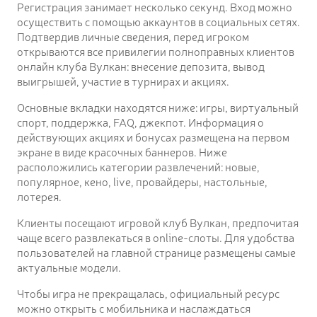
Регистрация занимает несколько секунд. Вход можно
осуществить с помощью аккаунтов в социальных сетях.
Подтвердив личные сведения, перед игроком
открываются все привилегии полноправных клиентов
онлайн клуба Вулкан: внесение депозита, вывод
выигрышей, участие в турнирах и акциях.
Основные вкладки находятся ниже: игры, виртуальный
спорт, поддержка, FAQ, джекпот. Информация о
действующих акциях и бонусах размещена на первом
экране в виде красочных баннеров. Ниже
расположились категории развлечений: новые,
популярное, кено, live, провайдеры, настольные,
лотерея.
Клиенты посещают игровой клуб Вулкан, предпочитая
чаще всего развлекаться в online-слоты. Для удобства
пользователей на главной странице размещены самые
актуальные модели.
Чтобы игра не прекращалась, официальный ресурс
можно открыть с мобильника и наслаждаться