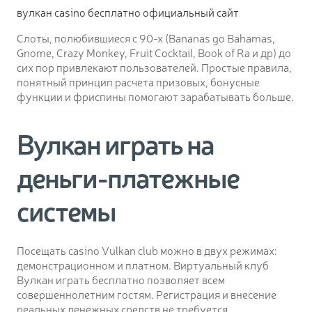
вулкан casino бесплатно официальный сайт
Слоты, полюбившиеся с 90-х (Bananas go Bahamas,
Gnome, Crazy Monkey, Fruit Cocktail, Book of Ra и др) до
сих пор привлекают пользователей. Простые правила,
понятный принцип расчета призовых, бонусные
функции и фриспины помогают зарабатывать больше.
Вулкан играть на
деньги-платежные
системы
Посещать casino Vulkan club можно в двух режимах:
демонстрационном и платном. Виртуальный клуб
Вулкан играть бесплатно позволяет всем
совершеннолетним гостям. Регистрация и внесение
реальных денежных средств не требуется.