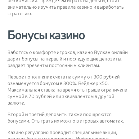
без комиссии. Прежде чем играть на деньги, стоит
внимательно изучить правила казино и выработать
стратегию.
Бонусы казино
Заботясь о комфорте игроков, казино Вулкан онлайн
дарит бонусы на первый и последующие депозиты,
раздает презенты постоянным клиентам.
Первое пополнение счета на сумму от 300 рублей
ознаменуется бонусом в 300%. Вейджер х50.
Максимальная ставка на время отыгрыша ограничена
суммой в 70 рублей или эквивалентом в другой
валюте.
Второй и третий депозиты также поощряются
бонусами. Отыграть их можно в игровых автоматах.
Казино регулярно проводит специальные акции,
раздает бонусы и промокоды. Информация о