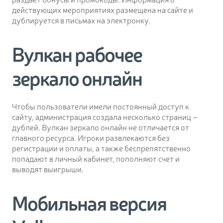
действующих мероприятиях размещена на сайте и
дублируется в письмах на электронку.
Вулкан рабочее
зеркало онлайн
Чтобы пользователи имели постоянный доступ к
сайту, администрация создала несколько страниц –
дублей. Вулкан зеркало онлайн не отличается от
главного ресурса. Игроки развлекаются без
регистрации и оплаты, а также беспрепятственно
попадают в личный кабинет, пополняют счет и
выводят выигрыши.
Мобильная версия