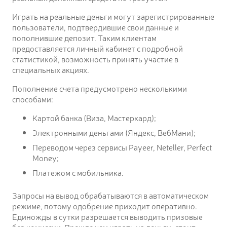
Играть на реальные деньги могут зарегистрированные
пользователи, подтвердившие свои данные и
пополнившие депозит. Таким клиентам
предоставляется личный кабинет с подробной
статистикой, возможность принять участие в
специальных акциях.
Пополнение счета предусмотрено несколькими
способами:
Картой банка (Виза, Мастеркард);
Электронными деньгами (Яндекс, ВебМани);
Переводом через сервисы Payeer, Neteller, Perfect
Money;
Платежом с мобильника.
Запросы на вывод обрабатываются в автоматическом
режиме, потому одобрение приходит оперативно.
Единожды в сутки разрешается выводить призовые