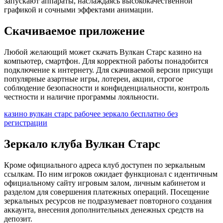
запускают аппараты, наслаждаясь высококачественной
графикой и сочными эффектами анимации.
Скачиваемое приложение
Любой желающий может скачать Вулкан Старс казино на
компьютер, смартфон. Для корректной работы понадобится
подключение к интернету. Для скачиваемой версии присущи
популярные азартные игры, лотереи, акции, строгое
соблюдение безопасности и конфиденциальности, контроль
честности и наличие программы лояльности.
казино вулкан старс рабочее зеркало бесплатно без
регистрации
Зеркало клуба Вулкан Старс
Кроме официального адреса клуб доступен по зеркальным
ссылкам. По ним игроков ожидает функционал с идентичным
официальному сайту игровым залом, личным кабинетом и
разделом для совершения платежных операций. Посещение
зеркальных ресурсов не подразумевает повторного создания
аккаунта, внесения дополнительных денежных средств на
депозит.