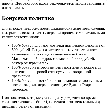
пароль. Для быстрого входа рекомендуется пароль запомнить
или записать.
Бонусная политика
Для игроков предусмотрены щедрые бонусные предложения,
которые позволяют начать игровой процесс с минимальными
капиталовложениями:
100% бонус получают новички при первом депозите от
500 рублей. Бонус начисляется автоматически после
активации промо-кода в специальном блоке.
Максимальный подарок составляет 10000 рублей,
размер отыгрыша х25.
150% бонус на второй депозит доступен игрокам при
внесении на игровой счет суммы, оговоренной
правилами.
100% бонус на третий депозит становится доступным
после того, как игрок активирует Вулкан Старс
промокод.
Пользователи, которые указали дату рождения во время
создания личного кабинетf, получают в знаменательный день
щедрый презент от заведения.