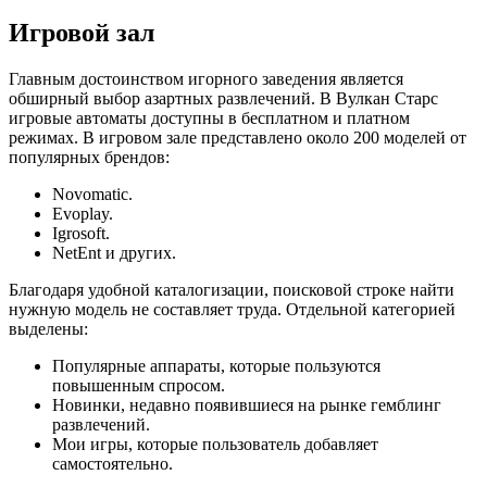
Игровой зал
Главным достоинством игорного заведения является
обширный выбор азартных развлечений. В Вулкан Старс
игровые автоматы доступны в бесплатном и платном
режимах. В игровом зале представлено около 200 моделей от
популярных брендов:
Novomatic.
Evoplay.
Igrosoft.
NetEnt и других.
Благодаря удобной каталогизации, поисковой строке найти
нужную модель не составляет труда. Отдельной категорией
выделены:
Популярные аппараты, которые пользуются
повышенным спросом.
Новинки, недавно появившиеся на рынке гемблинг
развлечений.
Мои игры, которые пользователь добавляет
самостоятельно.