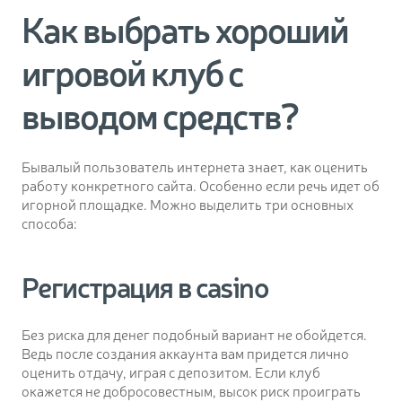
Как выбрать хороший
игровой клуб с
выводом средств?
Бывалый пользователь интернета знает, как оценить
работу конкретного сайта. Особенно если речь идет об
игорной площадке. Можно выделить три основных
способа:
Регистрация в casino
Без риска для денег подобный вариант не обойдется.
Ведь после создания аккаунта вам придется лично
оценить отдачу, играя с депозитом. Если клуб
окажется не добросовестным, высок риск проиграть