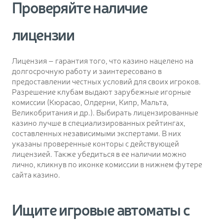
Проверяйте наличие
лицензии
Лицензия – гарантия того, что казино нацелено на
долгосрочную работу и заинтересовано в
предоставлении честных условий для своих игроков.
Разрешение клубам выдают зарубежные игорные
комиссии (Кюрасао, Олдерни, Кипр, Мальта,
Великобритания и др.). Выбирать лицензированные
казино лучше в специализированных рейтингах,
составленных независимыми экспертами. В них
указаны проверенные конторы с действующей
лицензией. Также убедиться в ее наличии можно
лично, кликнув по иконке комиссии в нижнем футере
сайта казино.
Ищите игровые автоматы с