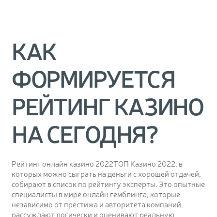
КАК
ФОРМИРУЕТСЯ
РЕЙТИНГ КАЗИНО
НА СЕГОДНЯ?
Рейтинг онлайн казино 2022ТОП Казино 2022, в
которых можно сыграть на деньги с хорошей отдачей,
собирают в список по рейтингу эксперты. Это опытные
специалисты в мире онлайн гемблинга, которые
независимо от престижа и авторитета компаний,
рассуждают логически и оценивают реальную