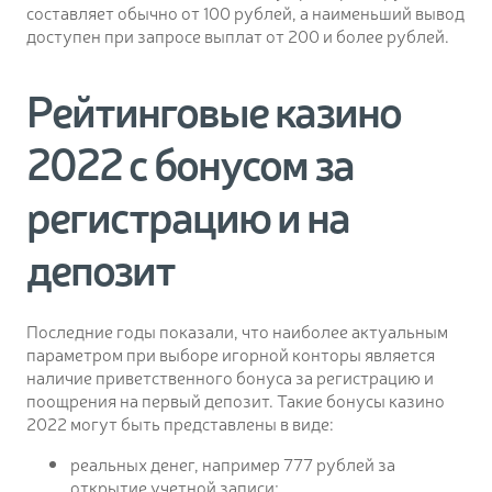
составляет обычно от 100 рублей, а наименьший вывод
доступен при запросе выплат от 200 и более рублей.
Рейтинговые казино
2022 с бонусом за
регистрацию и на
депозит
Последние годы показали, что наиболее актуальным
параметром при выборе игорной конторы является
наличие приветственного бонуса за регистрацию и
поощрения на первый депозит. Такие бонусы казино
2022 могут быть представлены в виде:
реальных денег, например 777 рублей за
открытие учетной записи;