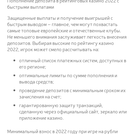
Пополнение депозита в рейтинговых казино 2022 с
быстрыми выплатами
Защищенные выплаты и получение выигрышей с
быстрым выводом – главное, чем могут похвастать
самые топовые европейские и отечественные клубы.
Не меньшего внимания заслуживает легкость внесения
депозитов. Выбирая высокие по рейтингу казино
2022, игрок может смело рассчитывать на:
отличный список платежных систем, доступных в
его регионе;
оптимальные лимиты по сумме пополнения и
вывода средств;
проведение депозитов с минимальным сроком их
зачисления на счет;
гарантированную защиту транзакций,
сделанную через официальный сайт, зеркало или
приложение казино.
Минимальный взнос в 2022 году при игре на рубли