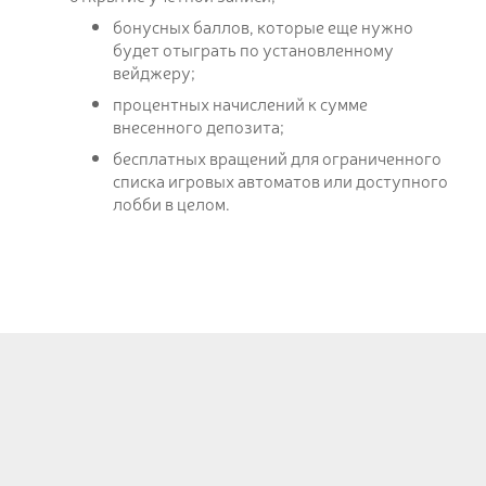
бонусных баллов, которые еще нужно
будет отыграть по установленному
вейджеру;
процентных начислений к сумме
внесенного депозита;
бесплатных вращений для ограниченного
списка игровых автоматов или доступного
лобби в целом.