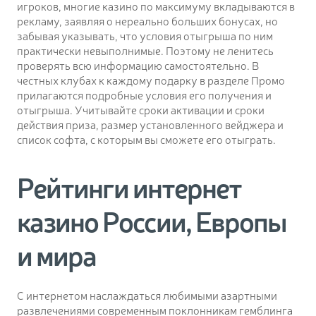
игроков, многие казино по максимуму вкладываются в
рекламу, заявляя о нереально больших бонусах, но
забывая указывать, что условия отыгрыша по ним
практически невыполнимые. Поэтому не ленитесь
проверять всю информацию самостоятельно. В
честных клубах к каждому подарку в разделе Промо
прилагаются подробные условия его получения и
отыгрыша. Учитывайте сроки активации и сроки
действия приза, размер установленного вейджера и
список софта, с которым вы сможете его отыграть.
Рейтинги интернет
казино России, Европы
и мира
С интернетом наслаждаться любимыми азартными
развлечениями современным поклонникам гемблинга